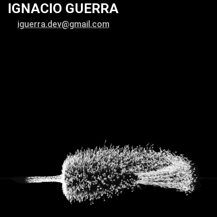
IGNACIO GUERRA
iguerra.dev@gmail.com